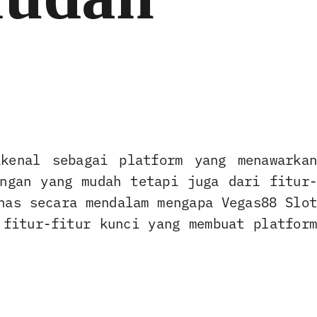
kenal sebagai platform yang menawarkan
ngan yang mudah tetapi juga dari fitur-
has secara mendalam mengapa Vegas88 Slot
 fitur-fitur kunci yang membuat platform