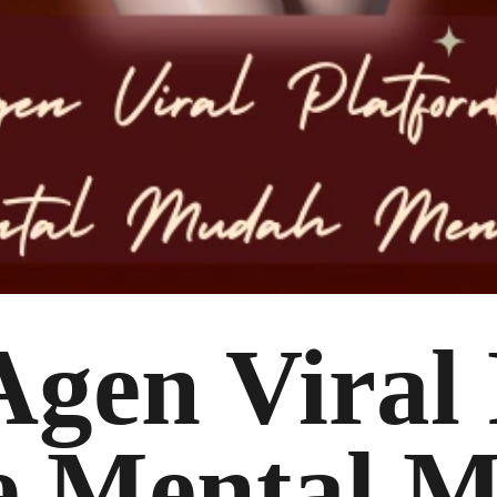
Agen Viral
ne Mental 