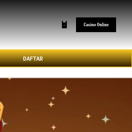
Casino Online
DAFTAR