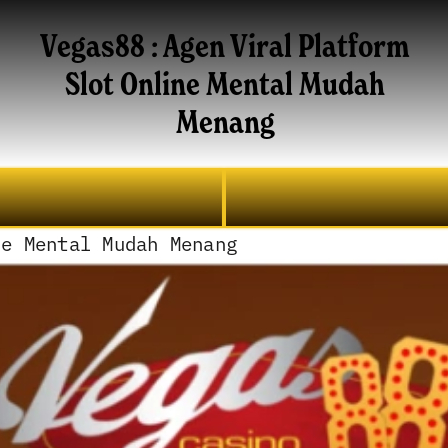
Vegas88 : Agen Viral Platform
Slot Online Mental Mudah
Menang
ne Mental Mudah Menang